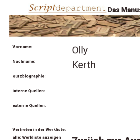
Das Manus
Vorname:
Olly
Nachname:
Kerth
Kurzbiographie:
interne Quellen:
externe Quellen:
Vertreten in der Werkliste:
alle: Werkliste anzeigen