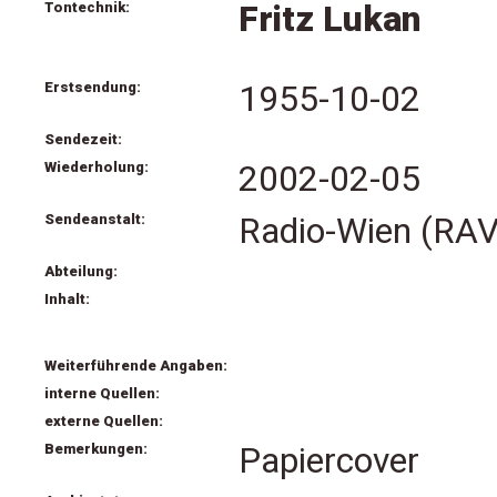
Tontechnik:
Fritz Lukan
Erstsendung:
1955-10-02
Sendezeit:
Wiederholung:
2002-02-05
Sendeanstalt:
Radio-Wien (RAV
Abteilung:
Inhalt:
Weiterführende Angaben:
interne Quellen:
externe Quellen:
Bemerkungen:
Papiercover