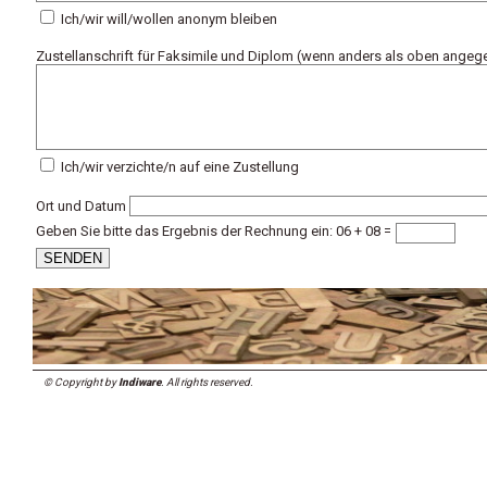
Ich/wir will/wollen anonym bleiben
Zustellanschrift für Faksimile und Diplom (wenn anders als oben angeg
Ich/wir verzichte/n auf eine Zustellung
Ort und Datum
Geben Sie bitte das Ergebnis der Rechnung ein: 06 + 08 =
© Copyright by
Indiware
. All rights reserved.