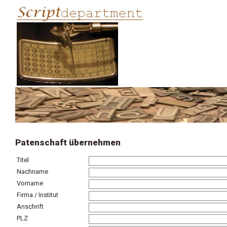
Patenschaft übernehmen
Titel
Nachname
Vorname
Firma / Institut
Anschrift
PLZ