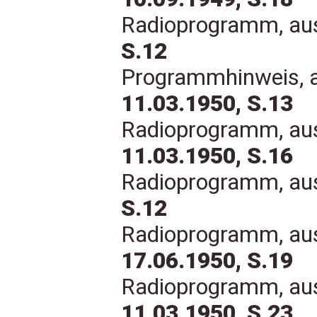
Radioprogramm, au
S.12
Programmhinweis, 
11.03.1950, S.13
Radioprogramm, au
11.03.1950, S.16
Radioprogramm, au
S.12
Radioprogramm, au
17.06.1950, S.19
Radioprogramm, au
11.03.1950, S.23