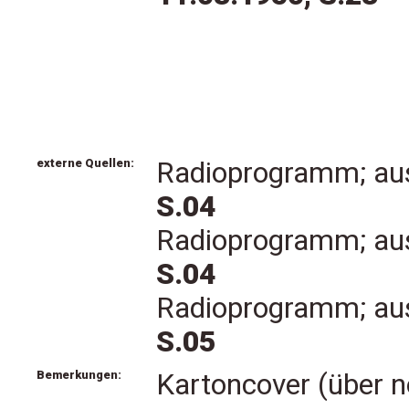
externe Quellen:
Radioprogramm; au
S.04
Radioprogramm; au
S.04
Radioprogramm; au
S.05
Bemerkungen:
Kartoncover (über 