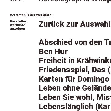
Vertreten in der Werkliste:
Darsteller:
Zurück zur Auswahl
Werkliste
anzeigen
Abschied von den T
Ben Hur
Freiheit in Krähwin
Friedensspiel, Das (
Karten für Domingo 
Leben ohne Geländer,
Leben Sie wohl, Mis
Lebenslänglich (Kar