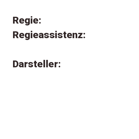
Regie:
Regieassistenz:
Darsteller: