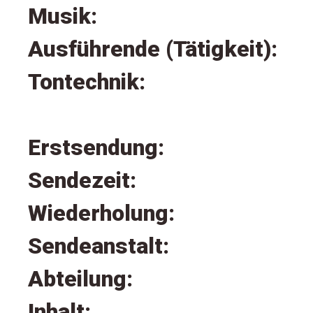
Musik:
Ausführende (Tätigkeit):
Tontechnik:
Erstsendung:
Sendezeit:
Wiederholung:
Sendeanstalt:
Abteilung:
Inhalt: