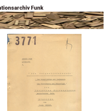
tionsarchiv Funk