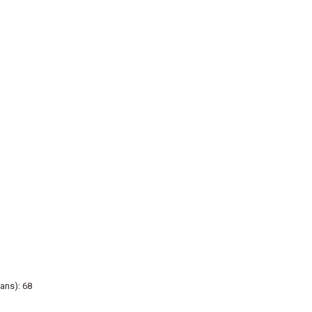
ans): 68