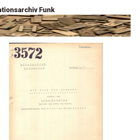
tionsarchiv Funk