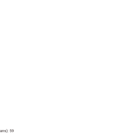
ans): 59