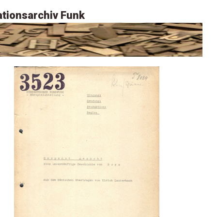
tionsarchiv Funk