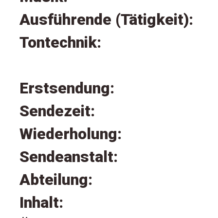
Ausführende (Tätigkeit):
Tontechnik:
Erstsendung:
Sendezeit:
Wiederholung:
Sendeanstalt:
Abteilung:
Inhalt: