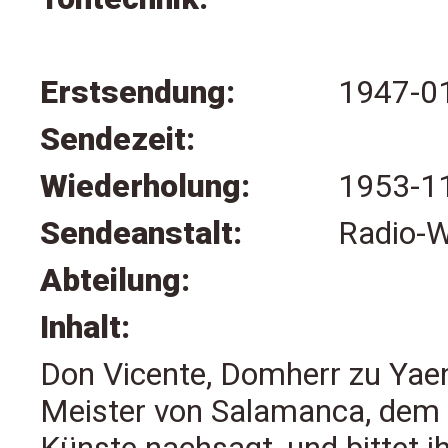
Erstsendung:
1947-0
Sendezeit:
Wiederholung:
1953-1
Sendeanstalt:
Radio-W
Abteilung:
Inhalt:
Don Vicente, Domherr zu Yaen
Meister von Salamanca, dem