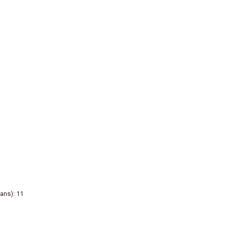
ans): 11