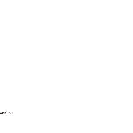
ans): 21