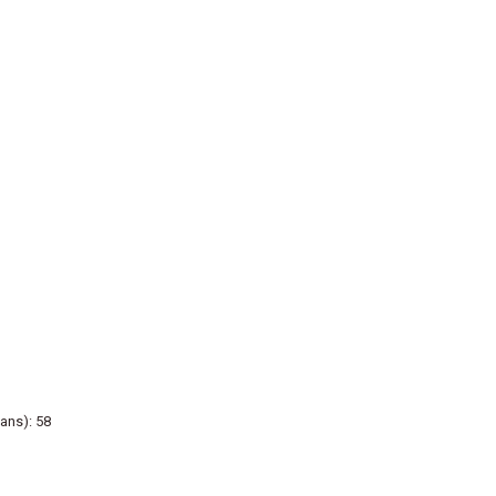
ans): 58