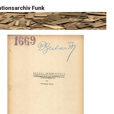
tionsarchiv Funk