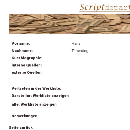
Vorname:
Hans
Nachname:
Timerding
Kurzbiographie:
interne Quellen:
externe Quellen:
Vertreten in der Werkliste:
Darsteller: Werkliste anzeigen
alle: Werkliste anzeigen
Bemerkungen:
Seite zurück