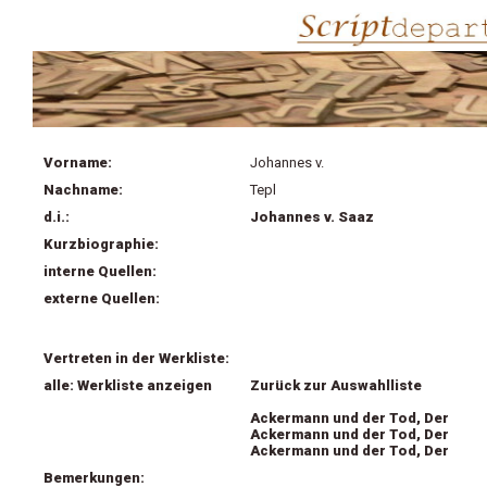
Vorname:
Johannes v.
Nachname:
Tepl
d.i.:
Johannes v. Saaz
Kurzbiographie:
interne Quellen:
externe Quellen:
Vertreten in der Werkliste:
alle: Werkliste anzeigen
Zurück zur Auswahlliste
Ackermann und der Tod, Der
Ackermann und der Tod, Der
Ackermann und der Tod, Der
Bemerkungen: