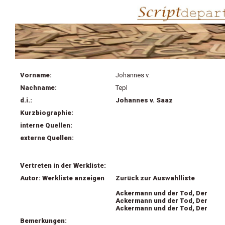
Vorname:
Johannes v.
Nachname:
Tepl
d.i.:
Johannes v. Saaz
Kurzbiographie:
interne Quellen:
externe Quellen:
Vertreten in der Werkliste:
Autor: Werkliste anzeigen
Zurück zur Auswahlliste
Ackermann und der Tod, Der
Ackermann und der Tod, Der
Ackermann und der Tod, Der
Bemerkungen: