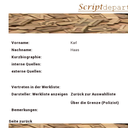
Vorname:
Karl
Nachname:
Haas
Kurzbiographie:
interne Quellen:
externe Quellen:
Vertreten in der Werkliste:
Darsteller: Werkliste anzeigen
Zurück zur Auswahlliste
Über die Grenze (Polizist)
Bemerkungen:
Seite zurück