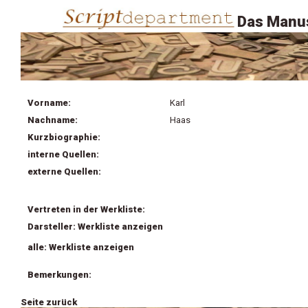
Das Manus
Vorname:
Karl
Nachname:
Haas
Kurzbiographie:
interne Quellen:
externe Quellen:
Vertreten in der Werkliste:
Darsteller: Werkliste anzeigen
alle: Werkliste anzeigen
Bemerkungen:
Seite zurück