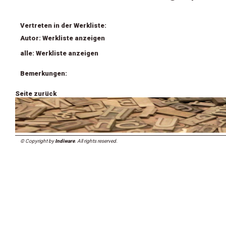
Vertreten in der Werkliste:
Autor: Werkliste anzeigen
alle: Werkliste anzeigen
Bemerkungen:
Seite zurück
© Copyright by
Indiware
. All rights reserved.