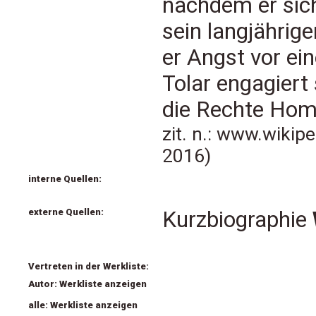
nachdem er sich
sein langjährig
er Angst vor ei
Tolar engagiert 
die Rechte Hom
zit. n.: www.wikip
2016)
interne Quellen:
externe Quellen:
Kurzbiographie
Vertreten in der Werkliste:
Autor: Werkliste anzeigen
alle: Werkliste anzeigen