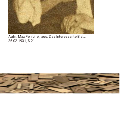
Aufn. Max Fenichel, aus: Das Interessante Blatt,
26.02.1931, S.21