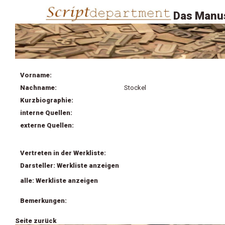
Das Manus
Vorname:
Nachname:
Stockel
Kurzbiographie:
interne Quellen:
externe Quellen:
Vertreten in der Werkliste:
Darsteller: Werkliste anzeigen
alle: Werkliste anzeigen
Bemerkungen:
Seite zurück