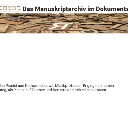
Das Manuskriptarchiv im Dokumenta
cher Pianist und Komponist sowie Musikprofessor. Er ging nach seiner
eg, als Pianist auf Tournee und bereiste dadurch etliche Staaten.