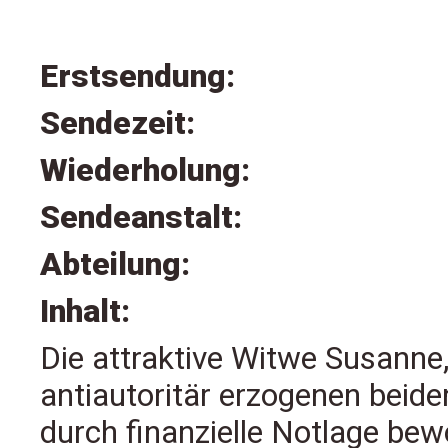
Erstsendung:
Sendezeit:
Wiederholung:
Sendeanstalt:
Abteilung:
Inhalt:
Die attraktive Witwe Susanne, 
antiautoritär erzogenen beiden
durch finanzielle Notlage be