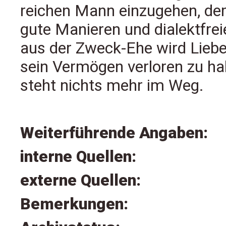
reichen Mann einzugehen, dem
gute Manieren und dialektfrei
aus der Zweck-Ehe wird Liebe,
sein Vermögen verloren zu h
steht nichts mehr im Weg.
Weiterführende Angaben:
interne Quellen:
externe Quellen:
Bemerkungen: