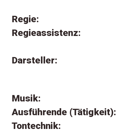
Regie:
Regieassistenz:
Darsteller:
Musik:
Ausführende (Tätigkeit):
Tontechnik: