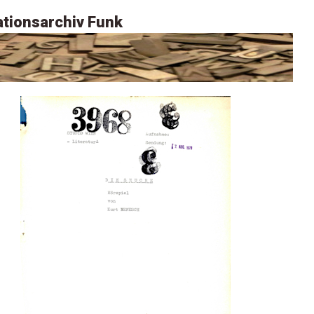
tionsarchiv Funk