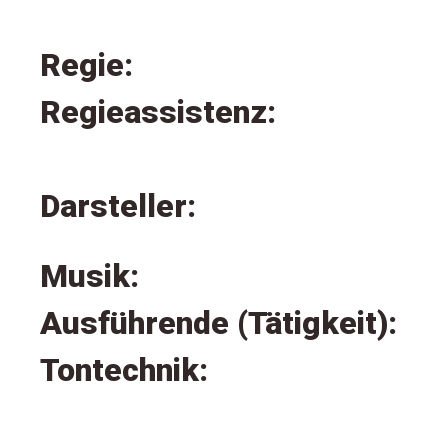
Regie:
Regieassistenz:
Darsteller:
Musik:
Ausführende (Tätigkeit):
Tontechnik: