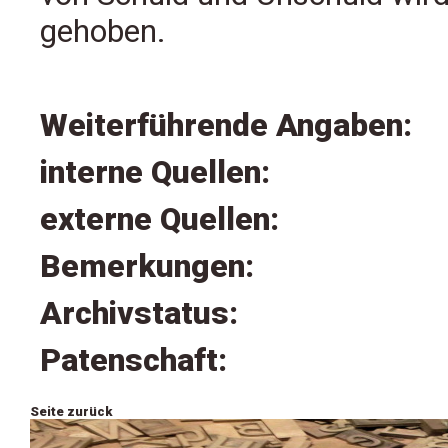
gehoben.
Weiterführende Angaben:
interne Quellen:
externe Quellen:
Bemerkungen:
Archivstatus:
Patenschaft:
Seite zurück