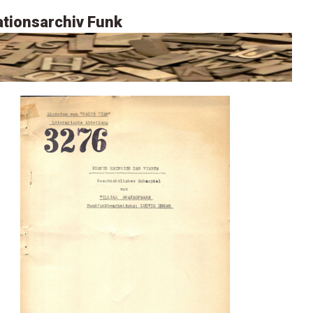
tionsarchiv Funk