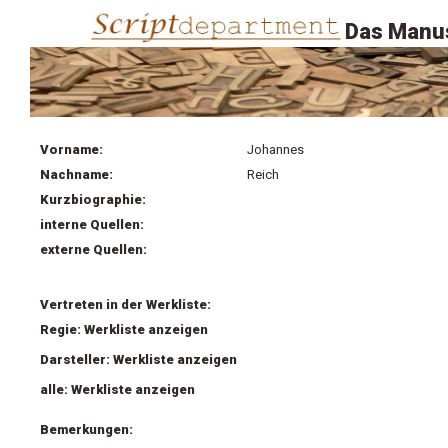
Das Manus
Vorname:
Johannes
Nachname:
Reich
Kurzbiographie:
interne Quellen:
externe Quellen:
Vertreten in der Werkliste:
Regie: Werkliste anzeigen
Darsteller: Werkliste anzeigen
alle: Werkliste anzeigen
Bemerkungen: