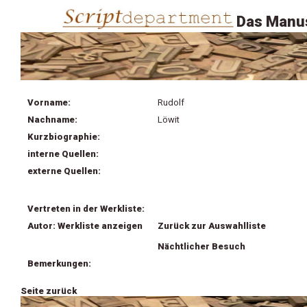
Das Manus
Vorname:
Rudolf
Nachname:
Löwit
Kurzbiographie:
interne Quellen:
externe Quellen:
Vertreten in der Werkliste:
Autor: Werkliste anzeigen
Zurück zur Auswahlliste
Nächtlicher Besuch
Bemerkungen:
Seite zurück