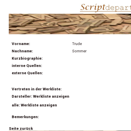
Vorname:
Trude
Nachname:
Sommer
Kurzbiographie:
interne Quellen:
externe Quellen:
Vertreten in der Werkliste:
Darsteller: Werkliste anzeigen
alle: Werkliste anzeigen
Bemerkungen:
Seite zurück