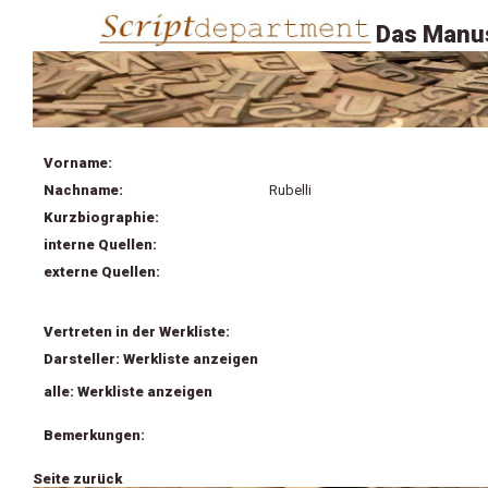
Das Manus
Vorname:
Nachname:
Rubelli
Kurzbiographie:
interne Quellen:
externe Quellen:
Vertreten in der Werkliste:
Darsteller: Werkliste anzeigen
alle: Werkliste anzeigen
Bemerkungen:
Seite zurück