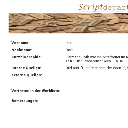
Vorname:
Hermann
Nachname:
Roth
Kurzbiographie:
Hermann Roth war ein Mitarbeiter im
zit.n.: "Hier Reichssender Wien..!", S. 16
interne Quellen:
Bild aus: "Hier Reichssender Wien..!", 
externe Quellen:
Vertreten in der Werkliste:
Bemerkungen: