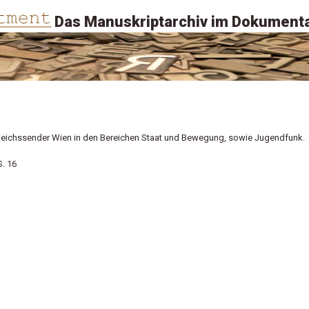
Das Manuskriptarchiv im Dokumenta
 Reichssender Wien in den Bereichen Staat und Bewegung, sowie Jugendfunk.
S. 16