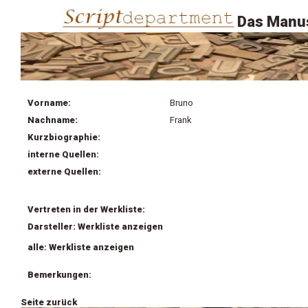
Das Manus
Vorname:
Bruno
Nachname:
Frank
Kurzbiographie:
interne Quellen:
externe Quellen:
Vertreten in der Werkliste:
Darsteller: Werkliste anzeigen
alle: Werkliste anzeigen
Bemerkungen:
Seite zurück