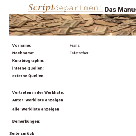
Das Manus
Vorname:
Franz
Nachname:
Tafatscher
Kurzbiographie:
interne Quellen:
externe Quellen:
Vertreten in der Werkliste:
Autor: Werkliste anzeigen
alle: Werkliste anzeigen
Bemerkungen:
Seite zurück