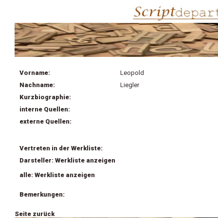
Vorname:
Leopold
Nachname:
Liegler
Kurzbiographie:
interne Quellen:
externe Quellen:
Vertreten in der Werkliste:
Darsteller: Werkliste anzeigen
alle: Werkliste anzeigen
Bemerkungen:
Seite zurück