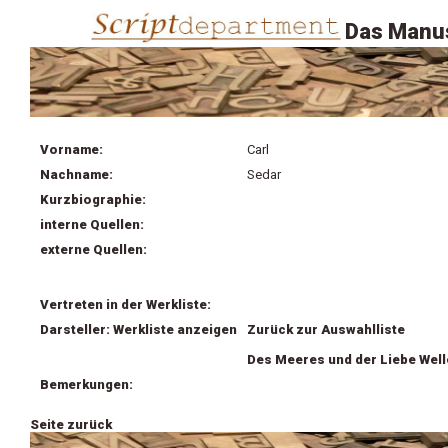
Das Manus
Vorname:
Carl
Nachname:
Sedar
Kurzbiographie:
interne Quellen:
externe Quellen:
Vertreten in der Werkliste:
Darsteller: Werkliste anzeigen
Zurück zur Auswahlliste
Des Meeres und der Liebe Wel
Bemerkungen:
Seite zurück