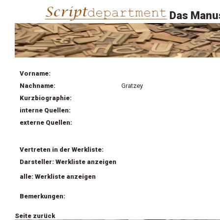
Das Manus
Vorname:
Nachname:
Gratzey
Kurzbiographie:
interne Quellen:
externe Quellen:
Vertreten in der Werkliste:
Darsteller: Werkliste anzeigen
alle: Werkliste anzeigen
Bemerkungen:
Seite zurück