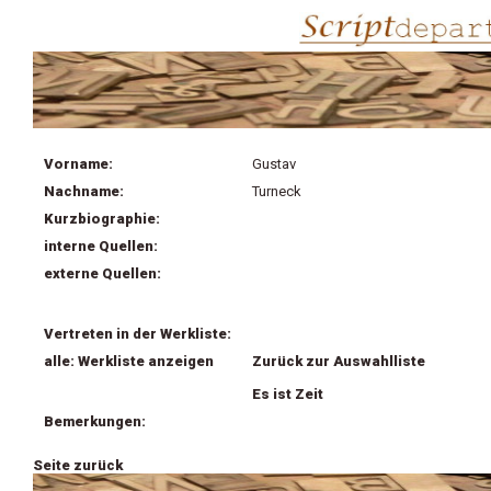
Vorname:
Gustav
Nachname:
Turneck
Kurzbiographie:
interne Quellen:
externe Quellen:
Vertreten in der Werkliste:
alle: Werkliste anzeigen
Zurück zur Auswahlliste
Es ist Zeit
Bemerkungen:
Seite zurück