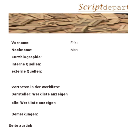
Vorname:
Erika
Nachname:
Mahl
Kurzbiographie:
interne Quellen:
externe Quellen:
Vertreten in der Werkliste:
Darsteller: Werkliste anzeigen
alle: Werkliste anzeigen
Bemerkungen:
Seite zurück