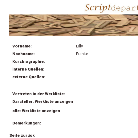
Vorname:
Lilly
Nachname:
Franke
Kurzbiographie:
interne Quellen:
externe Quellen:
Vertreten in der Werkliste:
Darsteller: Werkliste anzeigen
alle: Werkliste anzeigen
Bemerkungen:
Seite zurück