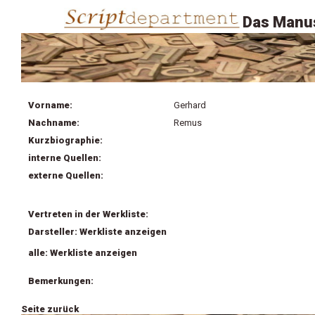
Das Manus
Vorname:
Gerhard
Nachname:
Remus
Kurzbiographie:
interne Quellen:
externe Quellen:
Vertreten in der Werkliste:
Darsteller: Werkliste anzeigen
alle: Werkliste anzeigen
Bemerkungen:
Seite zurück