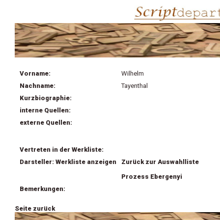
Vorname:
Wilhelm
Nachname:
Tayenthal
Kurzbiographie:
interne Quellen:
externe Quellen:
Vertreten in der Werkliste:
Darsteller: Werkliste anzeigen
Zurück zur Auswahlliste
Prozess Ebergenyi
Bemerkungen:
Seite zurück