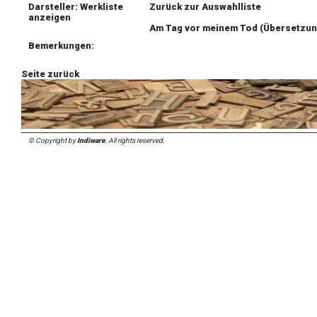
Darsteller: Werkliste
Zurück zur Auswahlliste
anzeigen
Am Tag vor meinem Tod (Übersetzun
Bemerkungen:
Seite zurück
© Copyright by
Indiware
. All rights reserved.