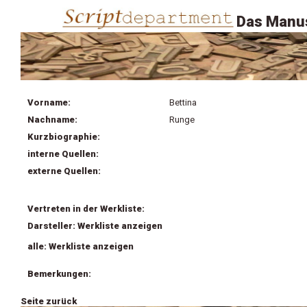
Das Manus
Vorname:
Bettina
Nachname:
Runge
Kurzbiographie:
interne Quellen:
externe Quellen:
Vertreten in der Werkliste:
Darsteller: Werkliste anzeigen
alle: Werkliste anzeigen
Bemerkungen:
Seite zurück