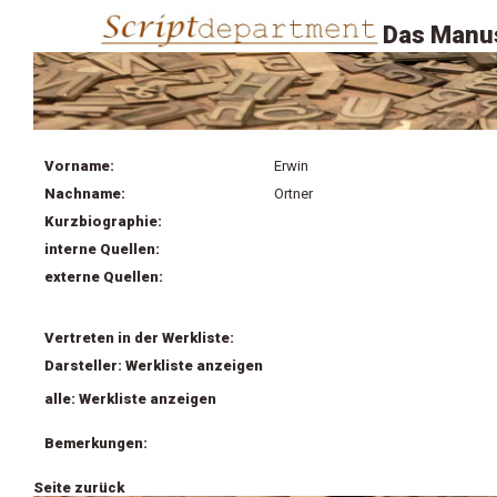
Das Manus
Vorname:
Erwin
Nachname:
Ortner
Kurzbiographie:
interne Quellen:
externe Quellen:
Vertreten in der Werkliste:
Darsteller: Werkliste anzeigen
alle: Werkliste anzeigen
Bemerkungen:
Seite zurück