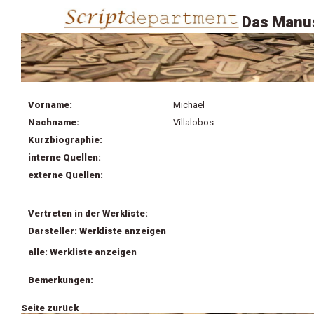
Das Manus
Vorname:
Michael
Nachname:
Villalobos
Kurzbiographie:
interne Quellen:
externe Quellen:
Vertreten in der Werkliste:
Darsteller: Werkliste anzeigen
alle: Werkliste anzeigen
Bemerkungen:
Seite zurück