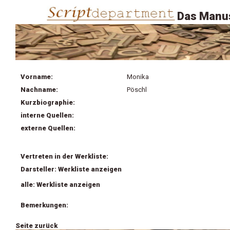
Das Manus
Vorname:
Monika
Nachname:
Pöschl
Kurzbiographie:
interne Quellen:
externe Quellen:
Vertreten in der Werkliste:
Darsteller: Werkliste anzeigen
alle: Werkliste anzeigen
Bemerkungen:
Seite zurück