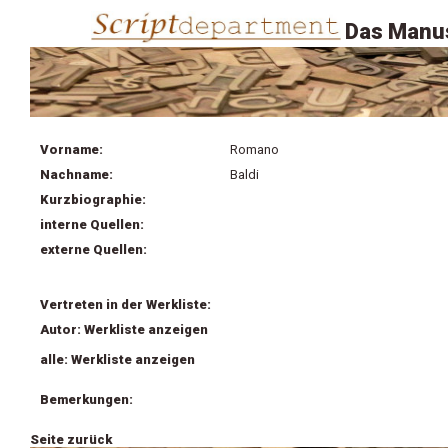
Das Manus
Vorname:
Romano
Nachname:
Baldi
Kurzbiographie:
interne Quellen:
externe Quellen:
Vertreten in der Werkliste:
Autor: Werkliste anzeigen
alle: Werkliste anzeigen
Bemerkungen:
Seite zurück