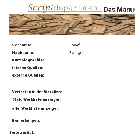
Das Manus
Vorname:
Josef
Nachname:
Relinger
Kurzbiographie:
interne Quellen:
externe Quellen:
Vertreten in der Werkliste:
Stab: Werkliste anzeigen
alle: Werkliste anzeigen
Bemerkungen:
Seite zurück